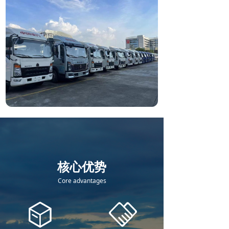
核心优势
Core advantages