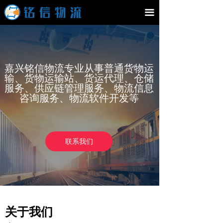
끀
嘉兴铭信物流专业从事普通货物运
输、货物运输站、货运代理、仓储
服务、供应链管理服务、物流信息
咨询服务、物流软件开发等
联系我们
关于我们