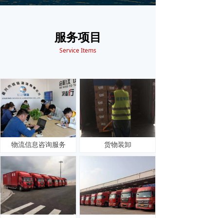
服务项目
Service Items
物流信息咨询服务
货物装卸