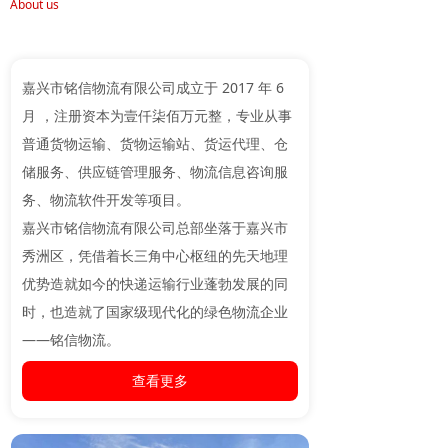
About us
嘉兴市铭信物流有限公司成立于 2017 年 6
月 ，注册资本为壹仟柒佰万元整，专业从事
普通货物运输、货物运输站、货运代理、仓
储服务、供应链管理服务、物流信息咨询服
务、物流软件开发等项目。
嘉兴市铭信物流有限公司总部坐落于嘉兴市
秀洲区，凭借着长三角中心枢纽的先天地理
优势造就如今的快递运输行业蓬勃发展的同
时，也造就了国家级现代化的绿色物流企业
——铭信物流。
查看更多