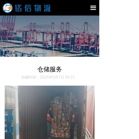
끀
仓储服务
创建时间：
2025年5月7日
09:21