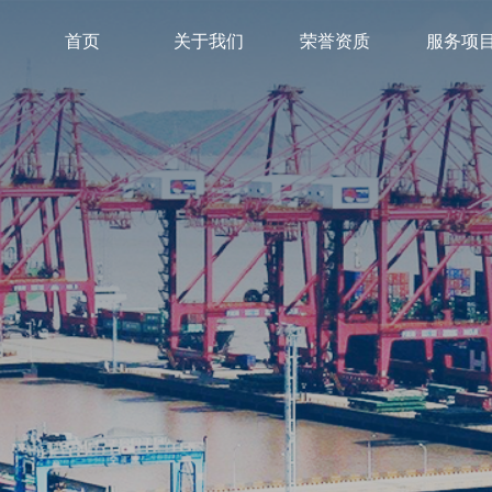
首页
关于我们
荣誉资质
服务项