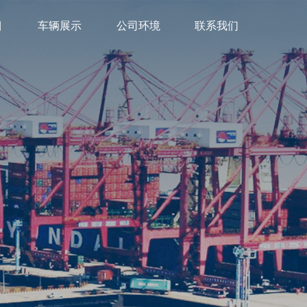
目
车辆展示
公司环境
联系我们